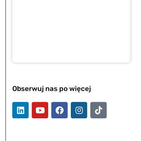
Obserwuj nas po więcej