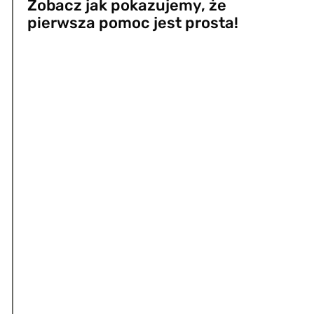
Zobacz jak pokazujemy, że
pierwsza pomoc jest prosta!