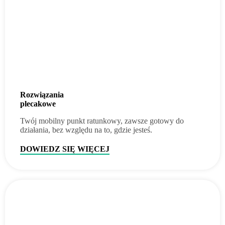
Rozwiązania
plecakowe
Twój mobilny punkt ratunkowy, zawsze gotowy do
działania, bez względu na to, gdzie jesteś.
DOWIEDZ SIĘ WIĘCEJ