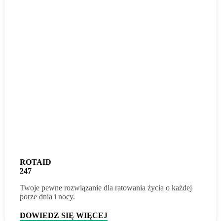
ROTAID
247
Twoje pewne rozwiązanie dla ratowania życia o każdej
porze dnia i nocy.
DOWIEDZ SIĘ WIĘCEJ