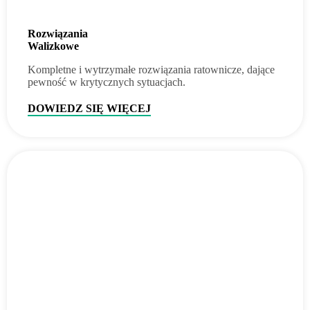
Rozwiązania
Walizkowe
Kompletne i wytrzymałe rozwiązania ratownicze, dające
pewność w krytycznych sytuacjach.
DOWIEDZ SIĘ WIĘCEJ