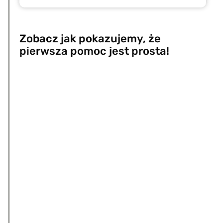
Zobacz jak pokazujemy, że
pierwsza pomoc jest prosta!