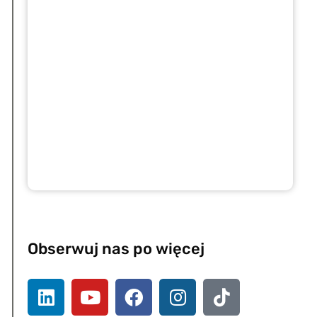
Obserwuj nas po więcej