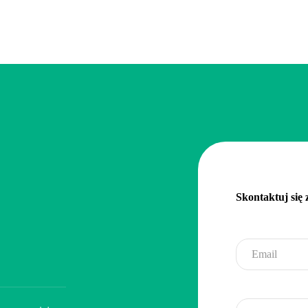
Skontaktuj się 