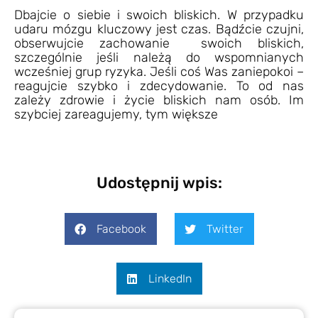
Dbajcie o siebie i swoich bliskich. W przypadku
udaru mózgu kluczowy jest czas. Bądźcie czujni,
obserwujcie zachowanie swoich bliskich,
szczególnie jeśli należą do wspomnianych
wcześniej grup ryzyka. Jeśli coś Was zaniepokoi –
reagujcie szybko i zdecydowanie. To od nas
zależy zdrowie i życie bliskich nam osób. Im
szybciej zareagujemy, tym większe
Udostępnij wpis:
Facebook
Twitter
LinkedIn