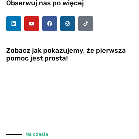
Obserwuj nas po więcej
Zobacz jak pokazujemy, że pierwsza
pomoc jest prosta!
Na czasie