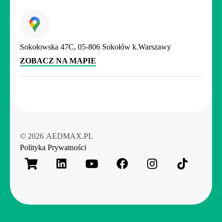
Sokołowska 47C, 05-806 Sokołów k.Warszawy
ZOBACZ NA MAPIE
© 2026
AEDMAX.PL
Polityka Prywatności