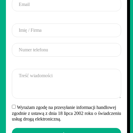
Wyrażam zgodę na przesyłanie informacji handlowej
zgodnie z ustawą z dnia 18 lipca 2002 roku o świadczeniu
usług drogą elektroniczną.