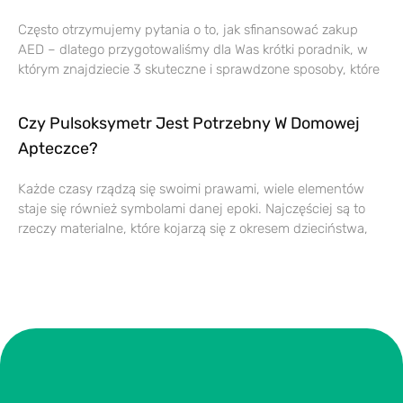
Często otrzymujemy pytania o to, jak sfinansować zakup
AED – dlatego przygotowaliśmy dla Was krótki poradnik, w
którym znajdziecie 3 skuteczne i sprawdzone sposoby, które
Czy Pulsoksymetr Jest Potrzebny W Domowej
Apteczce?
Każde czasy rządzą się swoimi prawami, wiele elementów
staje się również symbolami danej epoki. Najczęściej są to
rzeczy materialne, które kojarzą się z okresem dzieciństwa,