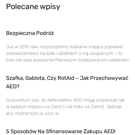
Polecane wpisy
Bezpieczna Podróż
Już w 2012 roku rozpoczęliśmy działania mające poprawić
bezpieczeństwo na kolei i obiektach z nią związanych – to
było nie lada wyzwanie! Pierwszym zrealizowanym zadaniem
Szafka, Gablota, Czy RotAid – Jak Przechowywać
AED?
Oczywistym jest, że defibrylatory AED mogą znajdować się
w każdym miejscu na Ziemi (i nie tylko na Ziemi!). Jednak,
aby można było je użyć w
5 Sposobów Na Sfinansowanie Zakupu AED!