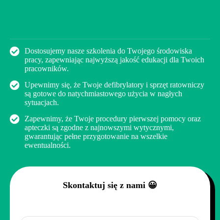
Dostosujemy nasze szkolenia do Twojego środowiska
pracy, zapewniając najwyższą jakość edukacji dla Twoich
pracowników.
Upewnimy się, że Twoje defibrylatory i sprzęt ratowniczy
są gotowe do natychmiastowego użycia w nagłych
sytuacjach.
Zapewnimy, że Twoje procedury pierwszej pomocy oraz
apteczki są zgodne z najnowszymi wytycznymi,
gwarantując pełne przygotowanie na wszelkie
ewentualności.
Skontaktuj się z nami 😀